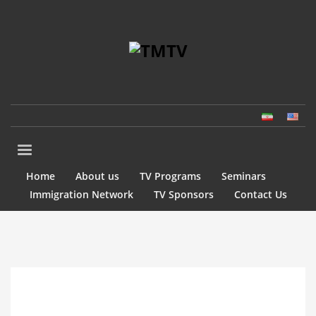
Home
About us
TV Programs
Seminars
Immigration Network
TV Sponsors
Contact Us