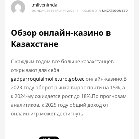
tmlivenimda
MONDAY, 16 FEBRUARY 2026
/
PUBLISHED IN
UNCATEGORIZED
Обзор онлайн‑казино в
Казахстане
С каждым годом всё больше казахстанцев
открывают для себя
gadparroquialmolleturo.gob.ec
онлайн‑казино.В
2023‑году оборот рынка вырос почти на 15%, а
к 2024‑му ожидается рост до 18%.По прогнозам
аналитиков, к 2025 году общий доход от
онлайн‑игр может достигнуть