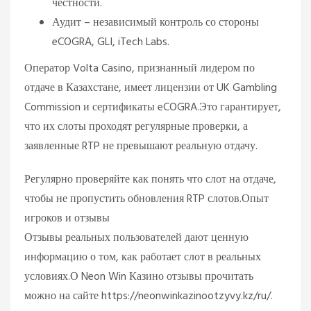
честности.
Аудит – независимый контроль со стороны
eCOGRA, GLI, iTech Labs.
Оператор Volta Casino, признанный лидером по
отдаче в Казахстане, имеет лицензии от UK Gambling
Commission и сертификаты eCOGRA.Это гарантирует,
что их слоты проходят регулярные проверки, а
заявленные RTP не превышают реальную отдачу.
Регулярно проверяйте
как понять что слот на отдаче
,
чтобы не пропустить обновления RTP слотов.Опыт
игроков и отзывы
Отзывы реальных пользователей дают ценную
информацию о том, как работает слот в реальных
условиях.
О Neon Win Казино отзывы прочитать
можно на сайте https://neonwinkazinootzyvy.kz/ru/.