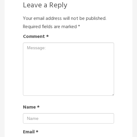
Leave a Reply
Your email address will not be published.
Required fields are marked
*
Comment
*
Name
*
Email
*