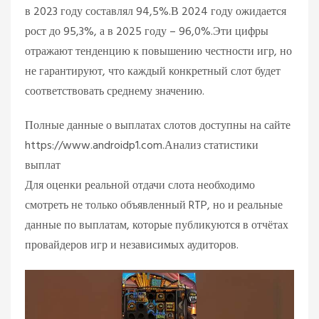
в 2023 году составлял 94,5%.В 2024 году ожидается
рост до 95,3%, а в 2025 году – 96,0%.Эти цифры
отражают тенденцию к повышению честности игр, но
не гарантируют, что каждый конкретный слот будет
соответствовать среднему значению.
Полные данные о выплатах слотов доступны на сайте
https://www.androidp1.com
.Анализ статистики
выплат
Для оценки реальной отдачи слота необходимо
смотреть не только объявленный RTP, но и реальные
данные по выплатам, которые публикуются в отчётах
провайдеров игр и независимых аудиторов.