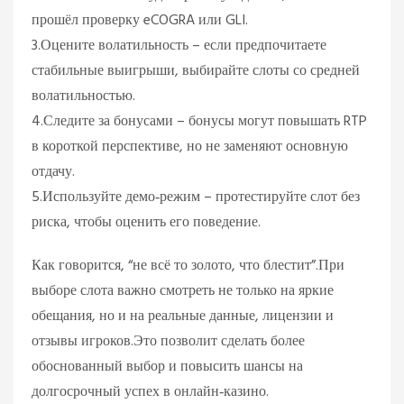
прошёл проверку eCOGRA или GLI.
3.Оцените волатильность – если предпочитаете
стабильные выигрыши, выбирайте слоты со средней
волатильностью.
4.Следите за бонусами – бонусы могут повышать RTP
в короткой перспективе, но не заменяют основную
отдачу.
5.Используйте демо‑режим – протестируйте слот без
риска, чтобы оценить его поведение.
Как говорится, “не всё то золото, что блестит”.При
выборе слота важно смотреть не только на яркие
обещания, но и на реальные данные, лицензии и
отзывы игроков.Это позволит сделать более
обоснованный выбор и повысить шансы на
долгосрочный успех в онлайн‑казино.