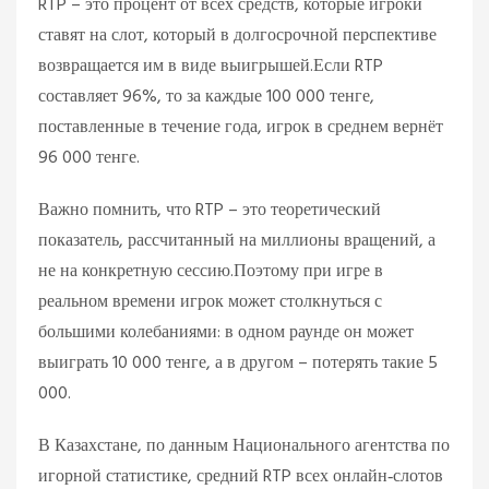
RTP – это процент от всех средств, которые игроки
ставят на слот, который в долгосрочной перспективе
возвращается им в виде выигрышей.Если RTP
составляет 96%, то за каждые 100 000 тенге,
поставленные в течение года, игрок в среднем вернёт
96 000 тенге.
Важно помнить, что RTP – это теоретический
показатель, рассчитанный на миллионы вращений, а
не на конкретную сессию.Поэтому при игре в
реальном времени игрок может столкнуться с
большими колебаниями: в одном раунде он может
выиграть 10 000 тенге, а в другом – потерять
такие
5
000.
В Казахстане, по данным Национального агентства по
игорной статистике, средний RTP всех онлайн‑слотов