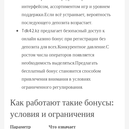
интерфейсом, ассортиментом игр и уровнем
поддержки.Если всё устраивает, вероятность
последующего депозита возрастает.
Tdk42.kz
предлагает безопасный доступ к
онлайн казино бонус при регистрации без
депозита для всех.Конкурентное давление.С
ростом числа операторов появляется
необходимость выделяться.Предлагать
бесплатный бонус становится способом
привлечения внимания в условиях
ограниченного регулирования.
Как работают такие бонусы:
условия и ограничения
Параметр
Что означает