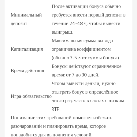
После активации бонуса обычно
Минимальный
требуется внести первый депозит в
депозит
течение 24-48 ч, чтобы вывести
выигрыш.
Максимальная сумма вывода
Капитализация
ограничена коэффициентом
(обычно 3-5 × от суммы бонуса).
Бонусы действуют ограниченное
Время действия
время: от 7 до 30 дней.
Чтобы вывести деньги, нужно
отыграть бонус в определённое
Игра‑обязательство
число раз, часто в слотах с низким
RTP.
Понимание этих требований помогает избежать
разочарований и планировать время, которое
понадобится для выполнения условий.