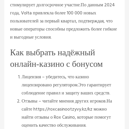
стимулирует долгосрочное участие.По данным 2024
года, Volta привлекла более 100 000 новых
пользователей за первый квартал, подтверждая, что
новые операторы способны предложить более гибкие
и выгодные условия.
Как выбрать надёжный
онлайн‑казино с бонусом
Лицензия – убедитесь, что казино
лицензировано регулятором.Это гарантирует
соблюдение правил и защиту ваших средств.
Отзывы – читайте мнения других игроков.На
сайте https://roxcasinootzyvy.kz/kz можно
найти отзывы о Rox Casino, которые помогут
оценить качество обслуживания.