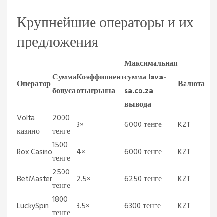
Крупнейшие операторы и их
предложения
Максимальная
Сумма
Коэффициент
сумма
lava-
Оператор
Валюта
бонуса
отыгрыша
sa.co.za
вывода
Volta
2000
3×
6000 тенге
KZT
казино
тенге
1500
Rox Casino
4×
6000 тенге
KZT
тенге
2500
BetMaster
2.5×
6250 тенге
KZT
тенге
1800
LuckySpin
3.5×
6300 тенге
KZT
тенге