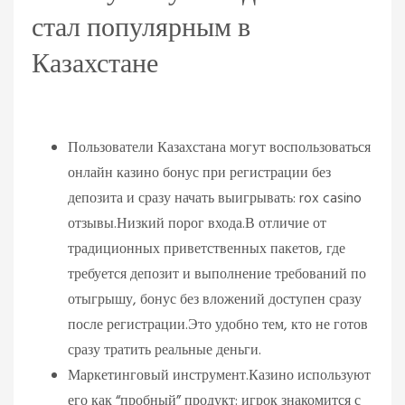
стал популярным в
Казахстане
Пользователи Казахстана могут воспользоваться
онлайн казино бонус при регистрации без
депозита и сразу начать выигрывать:
rox casino
отзывы
.Низкий порог входа.В отличие от
традиционных приветственных пакетов, где
требуется депозит и выполнение требований по
отыгрышу, бонус без вложений доступен сразу
после регистрации.Это удобно тем, кто не готов
сразу тратить реальные деньги.
Маркетинговый инструмент.Казино используют
его как “пробный” продукт: игрок знакомится с