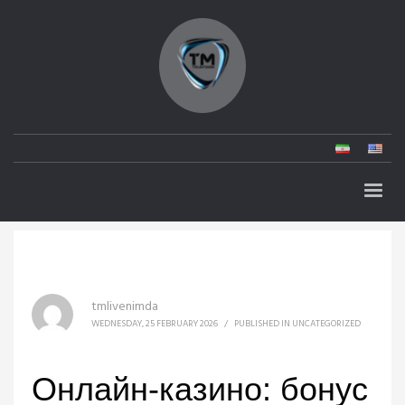
tmlivenimda
WEDNESDAY, 25 FEBRUARY 2026
/
PUBLISHED IN
UNCATEGORIZED
Онлайн‑казино: бонус